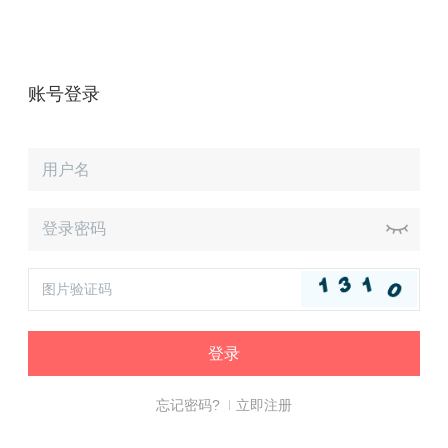
账号登录
忘记密码?
立即注册