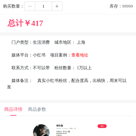
购买数量：
库存：
99999
总计￥
417
门户类型：
生活消费
城市地区：
上海
媒体平台：
小红书
项目案例：
查看地址
联系方式：
不可以带
粉丝数量：
1万以上
媒体备注：
真实小红书粉丝，配合度高，出稿快，周末可以
发
商品详情
商品参数