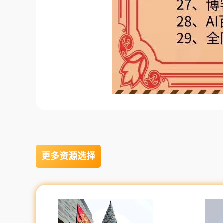
更多资源选择