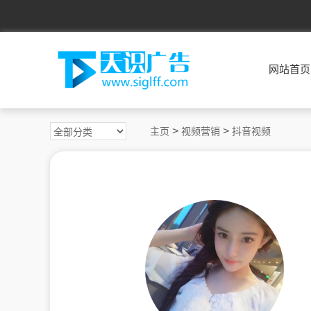
网站首页
>
>
主页
视频营销
抖音视频