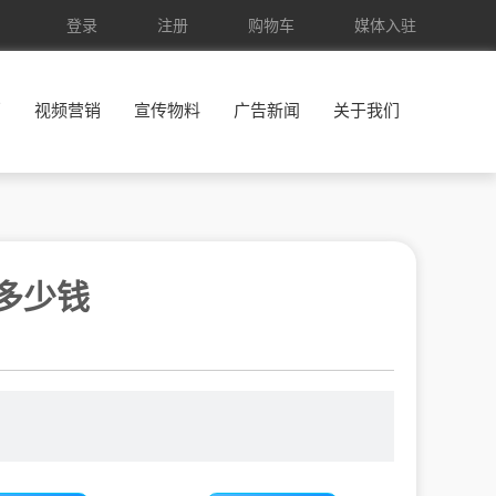
登录
注册
购物车
媒体入驻
销
视频营销
宣传物料
广告新闻
关于我们
多少钱