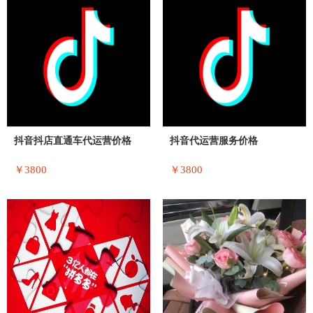
抖音抖店直通车代运营价格
抖音代运营服务价格
￥3800
￥3800