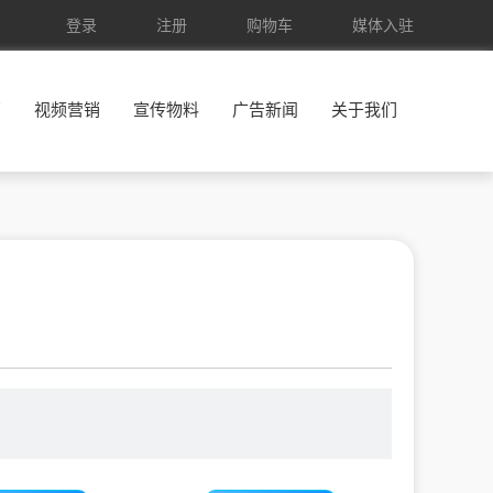
登录
注册
购物车
媒体入驻
销
视频营销
宣传物料
广告新闻
关于我们