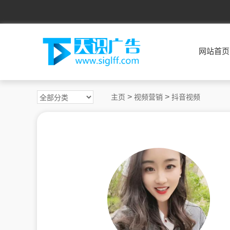
网站首页
>
>
主页
视频营销
抖音视频