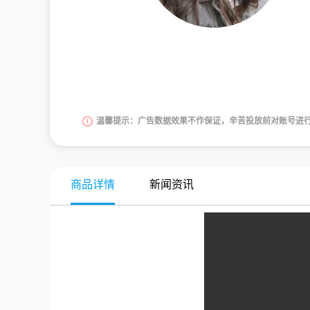
温馨提示：广告数据效果不作保证，辛苦投放前对账号进
商品详情
新闻资讯