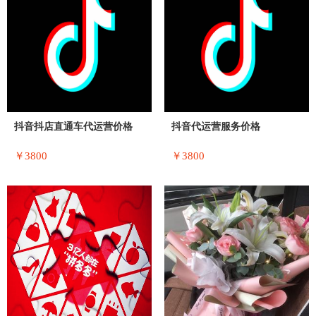
抖音抖店直通车代运营价格
抖音代运营服务价格
￥3800
￥3800