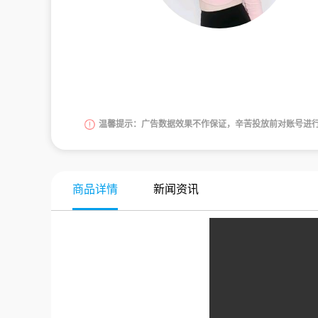
温馨提示：广告数据效果不作保证，辛苦投放前对账号进
商品详情
新闻资讯