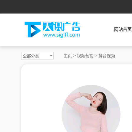
网站首页
>
>
主页
视频营销
抖音视频