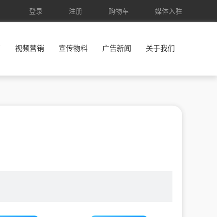
登录
注册
购物车
媒体入驻
销
视频营销
宣传物料
广告新闻
关于我们