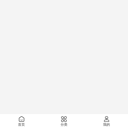
首页
分类
我的