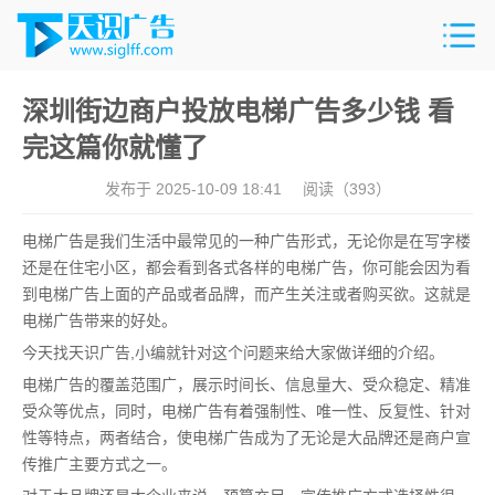
深圳街边商户投放电梯广告多少钱 看
完这篇你就懂了
发布于 2025-10-09 18:41
阅读（
393）
电梯广告是我们生活中最常见的一种广告形式，无论你是在写字楼
还是在住宅小区，都会看到各式各样的电梯广告，你可能会因为看
到电梯广告上面的产品或者品牌，而产生关注或者购买欲。这就是
电梯广告带来的好处。
今天找天识广告,小编就针对这个问题来给大家做详细的介绍。
电梯广告的覆盖范围广，展示时间长、信息量大、受众稳定、精准
受众等优点，同时，电梯广告有着强制性、唯一性、反复性、针对
性等特点，两者结合，使电梯广告成为了无论是大品牌还是商户宣
传推广主要方式之一。