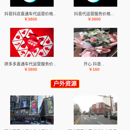
抖音抖店直通车代运营价格...
抖音代运营服务价格...
￥3800
￥3800
拼多多直通车代运营服务价...
开心.抖音...
￥3800
￥160
户外资源