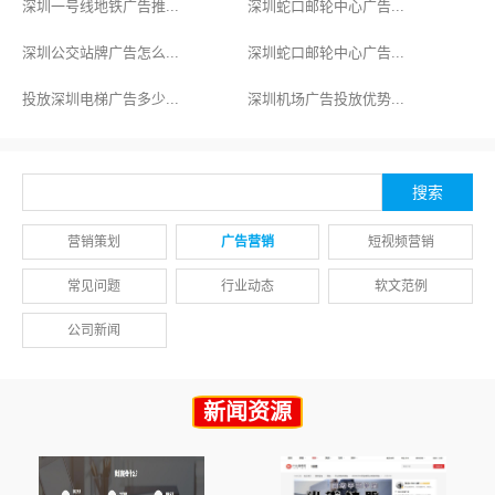
深圳一号线地铁广告推...
深圳蛇口邮轮中心广告...
深圳公交站牌广告怎么...
深圳蛇口邮轮中心广告...
投放深圳电梯广告多少...
深圳机场广告投放优势...
营销策划
广告营销
短视频营销
常见问题
行业动态
软文范例
公司新闻
新闻资源