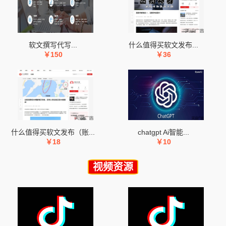
软文撰写代写...
什么值得买软文发布...
￥150
￥36
什么值得买软文发布（账...
chatgpt Ai智能...
￥18
￥10
视频资源