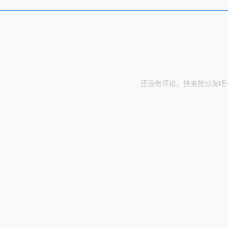
还没有评论，快来抢沙发吧