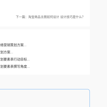
下一篇：淘宝商品主图如何设计 设计技巧是什么？
络营销策划方案...
方案...
划要素表行动目标...
划要素表撰写角度...