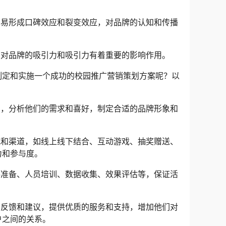
容易形成口碑效应和裂变效应，对品牌的认知和传播
，对品牌的吸引力和吸引力有着重要的影响作用。
制定和实施一个成功的校园推广营销策划方案呢？以
户，分析他们的需求和喜好，制定合适的品牌形象和
式和渠道，如线上线下结合、互动游戏、抽奖赠送、
力和参与度。
料准备、人员培训、数据收集、效果评估等，保证活
的反馈和建议，提供优质的服务和支持，增加他们对
户之间的关系。