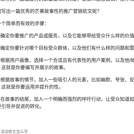
何写出一篇优秀的芒果故事性的推广营销软文呢？
一个简单而有效的步骤：
步：确定你要推广的产品或服务，以及它能够带给受众什么样的价
步：确定你要针对哪个目标受众群体，以及他们有什么样的问题和
步：根据用户画像，选择一个合适且有代表性的用户案例，以及他
。这就是你要编写并展示的故事。
步：根据故事的情节，加入一些吸引人的元素，比如幽默、夸张、
。这就是你要运用并提升的性。
步：在故事的结尾，加入一个明确而强烈的呼吁行动，让受众知道
要引导并促进的转化。
日活动软文怎么写