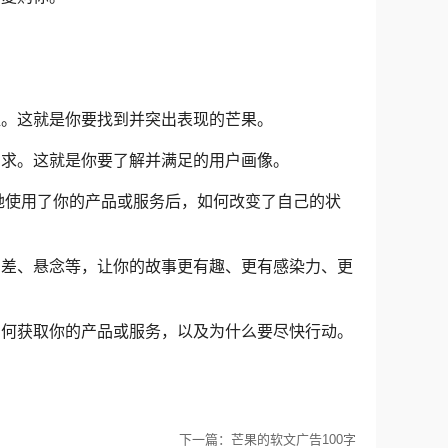
值。这就是你要找到并突出表现的芒果。
需求。这就是你要了解并满足的用户画像。
/她使用了你的产品或服务后，如何改变了自己的状
反差、悬念等，让你的故事更有趣、更有感染力、更
如何获取你的产品或服务，以及为什么要尽快行动。
下一篇：芒果的软文广告100字