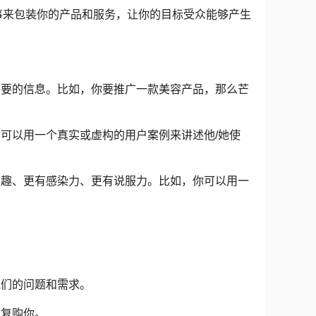
事来包装你的产品和服务，让你的目标受众能够产生
重要的信息。比如，你要推广一款美容产品，那么芒
你可以用一个真实或虚构的用户案例来讲述他/她使
有趣、更有感染力、更有说服力。比如，你可以用一
。
他们的问题和需求。
和复购你。