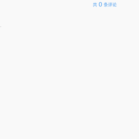
0
共
条评论
~