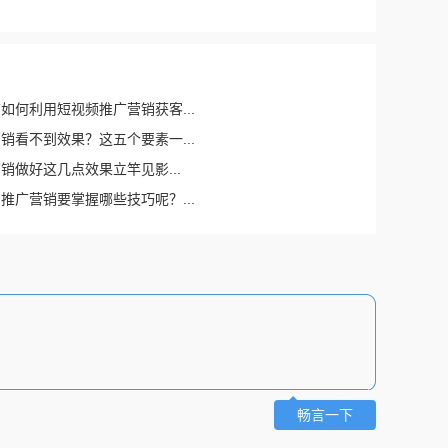
如何利用短视频推广营销获客...
销看不到效果？这五个要素一...
销做好这几点效果立竿见影...
推广营销要掌握哪些技巧呢？...
畅言一下