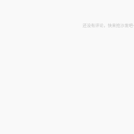
还没有评论，快来抢沙发吧