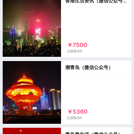
香港生活资讯（微信公众号）
￥7500
已销售0件
潮青岛（微信公众号）
￥5360
已销售0件