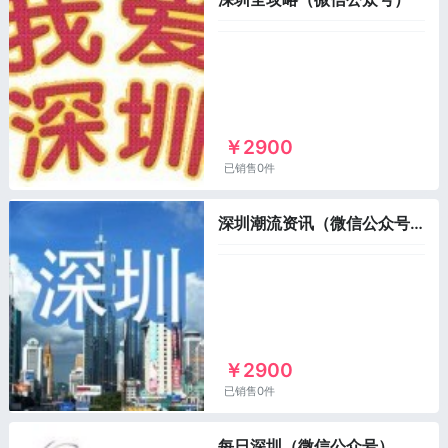
￥2900
已销售0件
深圳潮流资讯（微信公众号）
￥2900
已销售0件
每日深圳（微信公众号）