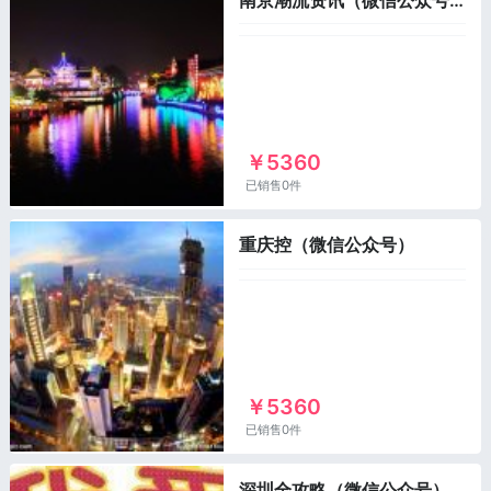
￥5360
已销售0件
重庆控（微信公众号）
￥5360
已销售0件
深圳全攻略（微信公众号）