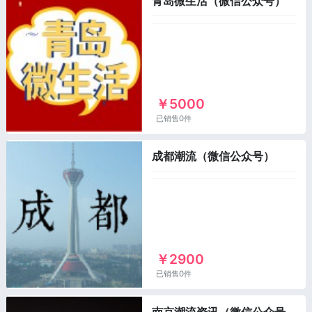
青岛微生活（微信公众号）
￥5000
已销售0件
成都潮流（微信公众号）
￥2900
已销售0件
南京潮流资讯（微信公众号）