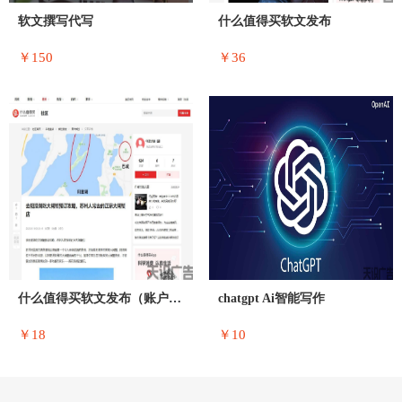
软文撰写代写
什么值得买软文发布
￥150
￥36
什么值得买软文发布（账户随机）
chatgpt Ai智能写作
￥18
￥10