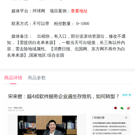
媒体平台：
环球网
项目案例：
查看地址
联系方式：
不可以带
粉丝数量：
0~1000
媒体备注：
出稿快，有入口，部分送滚动资源位，修改不通
知，【需提供白名单来源】，一般当天可出链接，长三角以外内
容，需去除地域属性。【消费日报、北国网、东方网不再作为白
名单来源】,国家地区:综合全国
商品详情
商品参数