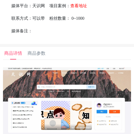
媒体平台：
天识网
项目案例：
查看地址
联系方式：
可以带
粉丝数量：
0~1000
媒体备注：
商品详情
商品参数