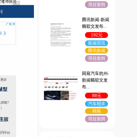
项目案例
腾讯新闻-新闻
稿软文发布...
192元
新闻资讯
腾讯新闻
项目案例
网易汽车杭州-
新闻稿软文发
布...
88元
汽车相关
网易
项目案例