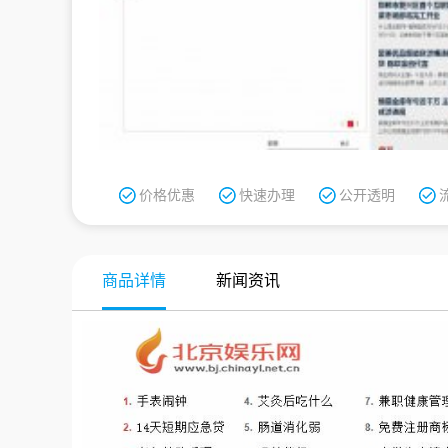
价格优惠
快速办理
公开透明
商品详情
新闻资讯