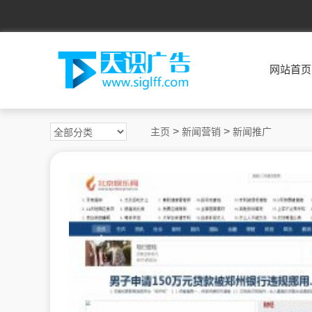
网站首页
>
>
主页
新闻营销
新闻推广